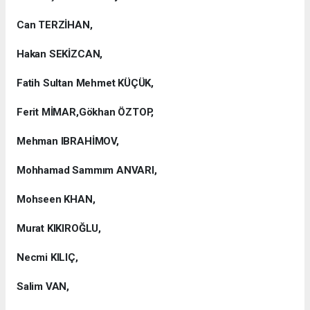
Can TERZİHAN,
Hakan SEKİZCAN,
Fatih Sultan Mehmet KÜÇÜK,
Ferit MİMAR,Gökhan ÖZTOP,
Mehman IBRAHİMOV,
Mohhamad Sammım ANVARI,
Mohseen KHAN,
Murat KIKIROĞLU,
Necmi KILIÇ,
Salim VAN,