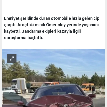
Emniyet şeridinde duran otomobile hızla gelen cip
çarptı. Araçtaki minik Ömer olay yerinde yaşamını
kaybetti. Jandarma ekipleri kazayla ilgili
soruşturma başlattı.