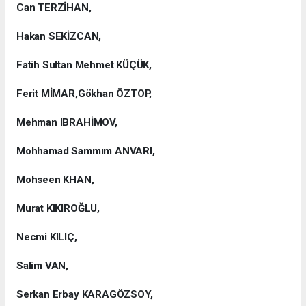
Can TERZİHAN,
Hakan SEKİZCAN,
Fatih Sultan Mehmet KÜÇÜK,
Ferit MİMAR,Gökhan ÖZTOP,
Mehman IBRAHİMOV,
Mohhamad Sammım ANVARI,
Mohseen KHAN,
Murat KIKIROĞLU,
Necmi KILIÇ,
Salim VAN,
Serkan Erbay KARAGÖZSOY,