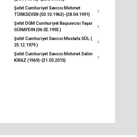
Şehit Cumhuriyet Savcısı Mehmet
TÜRKSEVEN (03.10.1963)-(28.04.1991)
Şehit DGM Cumhuriyet Başsavcısı Yaşar
GÜNAYDIN (06.02.1992 )
Şehit Cumhuriyet Savcısı Mustafa GÜL (
25.12.1979 )
Şehit Cumhuriyet Savcısı Mehmet Selim
KİRAZ (1969)-(31.03.2015)