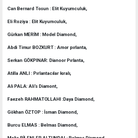
Can Bernard Tosun : Elit Kuyumculuk,
Eli Roziya : Elit Kuyumculuk,
Gürkan MERİM : Model Diamond,
Abdi Timur BOZKURT : Amor pırlanta,
Serkan GÖKPINAR: Dianoor Pırlanta,
Atilla ANLI : Pırlantacılar kıralı,
Ali PALA: Ali’s Diamont,
Faezeh RAHMATOLLAHI :Daya Diamond,
Gökhan ÖZTOP : İsman Diamond,
Burcu ELMAS : Belmas Diamond,