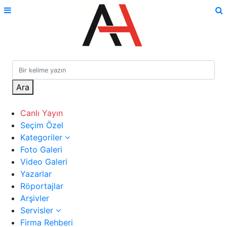
Ara
Canlı Yayın
Seçim Özel
Kategoriler
Foto Galeri
Video Galeri
Yazarlar
Röportajlar
Arşivler
Servisler
Firma Rehberi