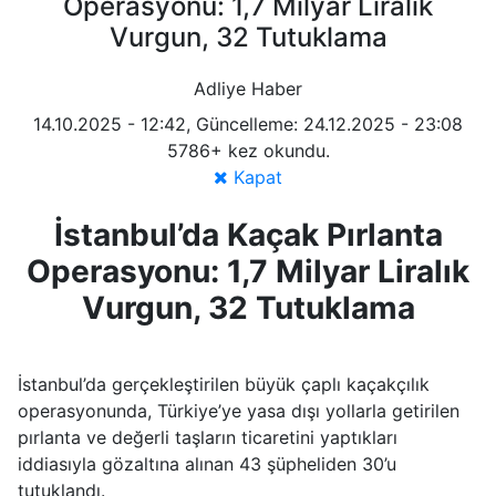
Operasyonu: 1,7 Milyar Liralık
Vurgun, 32 Tutuklama
Adliye Haber
14.10.2025 - 12:42, Güncelleme: 24.12.2025 - 23:08
5786+ kez okundu.
Kapat
İstanbul’da Kaçak Pırlanta
Operasyonu: 1,7 Milyar Liralık
Vurgun, 32 Tutuklama
İstanbul’da gerçekleştirilen büyük çaplı kaçakçılık
operasyonunda, Türkiye’ye yasa dışı yollarla getirilen
pırlanta ve değerli taşların ticaretini yaptıkları
iddiasıyla gözaltına alınan 43 şüpheliden 30’u
tutuklandı.