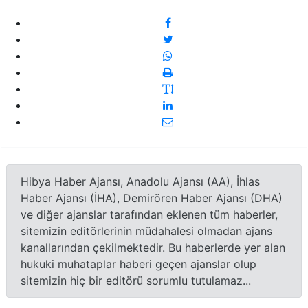
Hibya Haber Ajansı, Anadolu Ajansı (AA), İhlas
Haber Ajansı (İHA), Demirören Haber Ajansı (DHA)
ve diğer ajanslar tarafından eklenen tüm haberler,
sitemizin editörlerinin müdahalesi olmadan ajans
kanallarından çekilmektedir. Bu haberlerde yer alan
hukuki muhataplar haberi geçen ajanslar olup
sitemizin hiç bir editörü sorumlu tutulamaz...