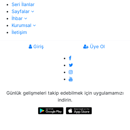
Seri İlanlar
Sayfalar
İhbar
Kurumsal
İletişim
Giriş
Üye Ol
Günlük gelişmeleri takip edebilmek için uygulamamızı
indirin.