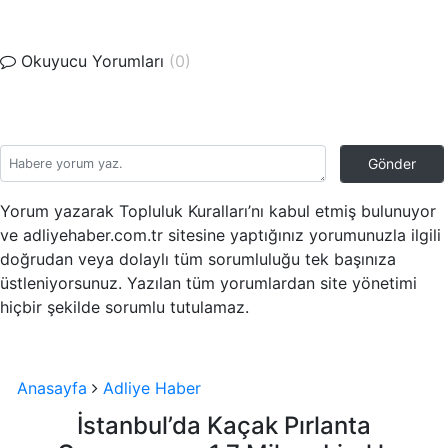
Okuyucu Yorumları
(0)
Gönder
Yorum yazarak Topluluk Kuralları’nı kabul etmiş bulunuyor
ve adliyehaber.com.tr sitesine yaptığınız yorumunuzla ilgili
doğrudan veya dolaylı tüm sorumluluğu tek başınıza
üstleniyorsunuz. Yazılan tüm yorumlardan site yönetimi
hiçbir şekilde sorumlu tutulamaz.
Anasayfa
Adliye Haber
İstanbul’da Kaçak Pırlanta