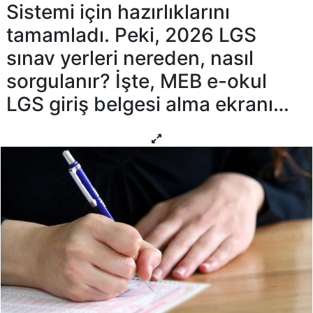
Sistemi için hazırlıklarını
tamamladı. Peki, 2026 LGS
sınav yerleri nereden, nasıl
sorgulanır? İşte, MEB e-okul
LGS giriş belgesi alma ekranı…