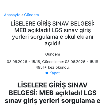
Anasayfa
Gündem
LİSELERE GİRİŞ SINAV BELGESİ:
MEB açıkladı! LGS sınav giriş
yerleri sorgulama e okul ekranı
açıldı!
Gündem
03.06.2026 - 15:18, Güncelleme: 03.06.2026 - 15:18
4951+ kez okundu.
Kapat
LİSELERE GİRİŞ SINAV
BELGESİ: MEB açıkladı! LGS
sınav giriş yerleri sorgulama e