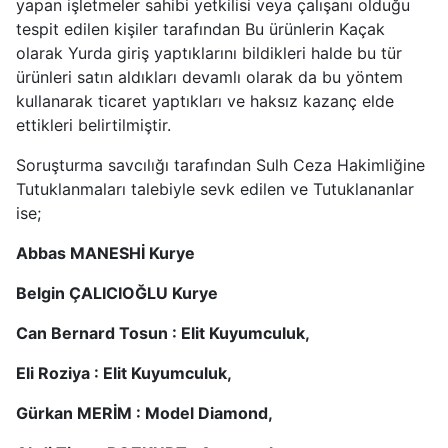
yapan işletmeler sahibi yetkilisi veya çalışanı olduğu
tespit edilen kişiler tarafından Bu ürünlerin Kaçak
olarak Yurda giriş yaptıklarını bildikleri halde bu tür
ürünleri satın aldıkları devamlı olarak da bu yöntem
kullanarak ticaret yaptıkları ve haksız kazanç elde
ettikleri belirtilmiştir.
Soruşturma savcılığı tarafından Sulh Ceza Hakimliğine
Tutuklanmaları talebiyle sevk edilen ve Tutuklananlar
ise;
Abbas MANESHİ Kurye
Belgin ÇALICIOĞLU Kurye
Can Bernard Tosun : Elit Kuyumculuk,
Eli Roziya : Elit Kuyumculuk,
Gürkan MERİM : Model Diamond,