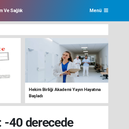
im Ve Sağlık
Menü
Hekim Birliği Akademi Yayın Hayatına
Başladı
mi: -40 derecede