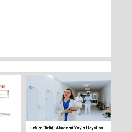
Hekim Birliği Akademi Yayın Hayatına