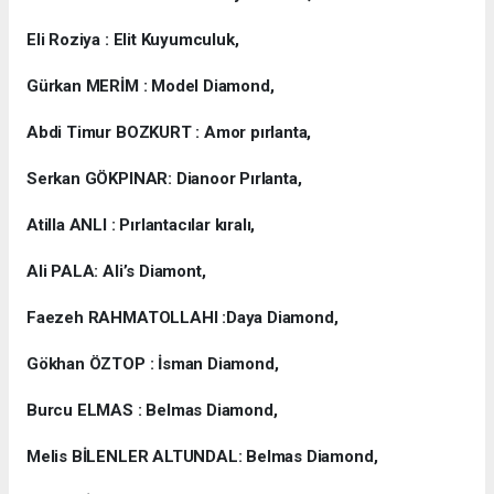
Eli Roziya : Elit Kuyumculuk,
Gürkan MERİM : Model Diamond,
Abdi Timur BOZKURT : Amor pırlanta,
Serkan GÖKPINAR: Dianoor Pırlanta,
Atilla ANLI : Pırlantacılar kıralı,
Ali PALA: Ali’s Diamont,
Faezeh RAHMATOLLAHI :Daya Diamond,
Gökhan ÖZTOP : İsman Diamond,
Burcu ELMAS : Belmas Diamond,
Melis BİLENLER ALTUNDAL: Belmas Diamond,