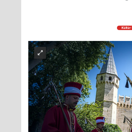
Kültür