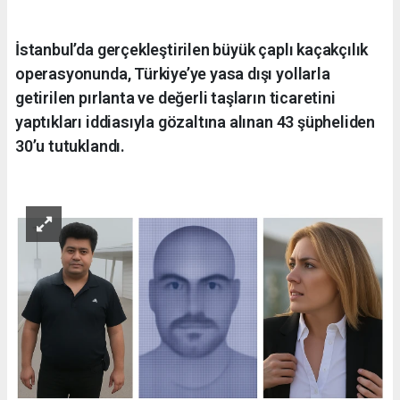
İstanbul’da gerçekleştirilen büyük çaplı kaçakçılık
operasyonunda, Türkiye’ye yasa dışı yollarla
getirilen pırlanta ve değerli taşların ticaretini
yaptıkları iddiasıyla gözaltına alınan 43 şüpheliden
30’u tutuklandı.