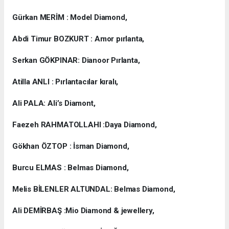
Gürkan MERİM : Model Diamond,
Abdi Timur BOZKURT : Amor pırlanta,
Serkan GÖKPINAR: Dianoor Pırlanta,
Atilla ANLI : Pırlantacılar kıralı,
Ali PALA: Ali’s Diamont,
Faezeh RAHMATOLLAHI :Daya Diamond,
Gökhan ÖZTOP : İsman Diamond,
Burcu ELMAS : Belmas Diamond,
Melis BİLENLER ALTUNDAL: Belmas Diamond,
Ali DEMİRBAŞ :Mio Diamond & jewellery,