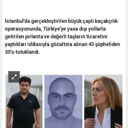
İstanbul’da gerçekleştirilen büyük çaplı kaçakçılık
operasyonunda, Türkiye’ye yasa dışı yollarla
getirilen pırlanta ve değerli taşların ticaretini
yaptıkları iddiasıyla gözaltına alınan 43 şüpheliden
30’u tutuklandı.