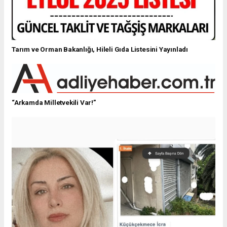
Tarım ve Orman Bakanlığı, Hileli Gıda Listesini Yayınladı
“Arkamda Milletvekili Var!”