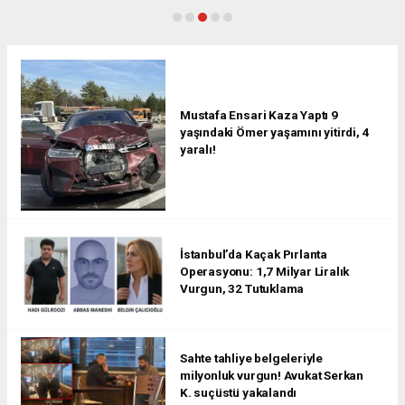
Mustafa Ensari Kaza Yaptı 9
yaşındaki Ömer yaşamını yitirdi, 4
yaralı!
İstanbul’da Kaçak Pırlanta
Operasyonu: 1,7 Milyar Liralık
Vurgun, 32 Tutuklama
Sahte tahliye belgeleriyle
milyonluk vurgun! Avukat Serkan
K. suçüstü yakalandı