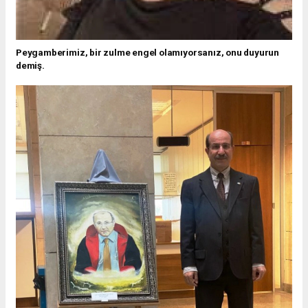
Peygamberimiz, bir zulme engel olamıyorsanız, onu duyurun
demiş.