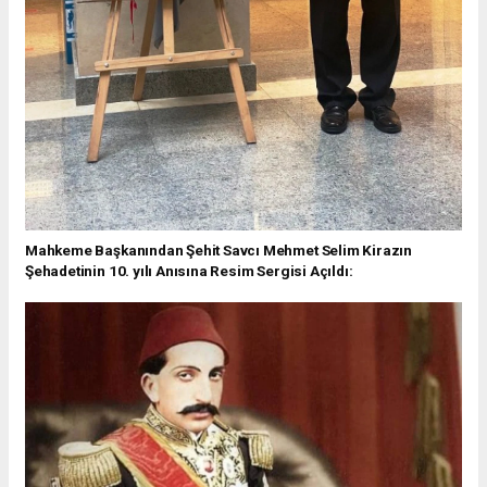
Mahkeme Başkanından Şehit Savcı Mehmet Selim Kirazın
Şehadetinin 10. yılı Anısına Resim Sergisi Açıldı: